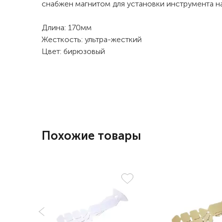
снабжен магнитом для установки инструмента на
Длина: 170мм
Жесткость: ультра-жесткий
Цвет: бирюзовый
Похожие товары