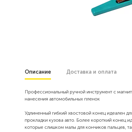
Описание
Доставка
и оплата
Профессиональный ручной инструмент с магнитн
нанесения автомобильных пленок
Удлиненный гибкий хвостовой конец идеален д
прокладки кузова авто. Более короткий конец и
которые слишком малы для кончиков пальцев, та