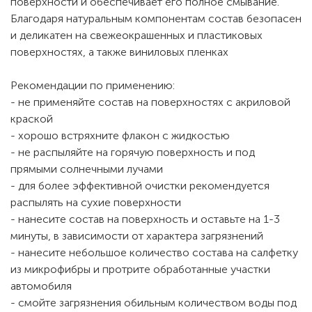
поверхности и обеспечивает его полное смывание.
Благодаря натуральным компонентам состав безопасен
и деликатен на свежеокрашенных и пластиковых
поверхностях, а также виниловых пленках
Рекомендации по применению:
- не применяйте состав на поверхностях с акриловой
краской
- хорошо встряхните флакон с жидкостью
- не распыляйте на горячую поверхность и под
прямыми солнечными лучами
- для более эффективной очистки рекомендуется
распылять на сухие поверхности
- нанесите состав на поверхность и оставьте на 1-3
минуты, в зависимости от характера загрязнений
- нанесите небольшое количество состава на салфетку
из микрофибры и протрите обработанные участки
автомобиля
- смойте загрязнения обильным количеством воды под