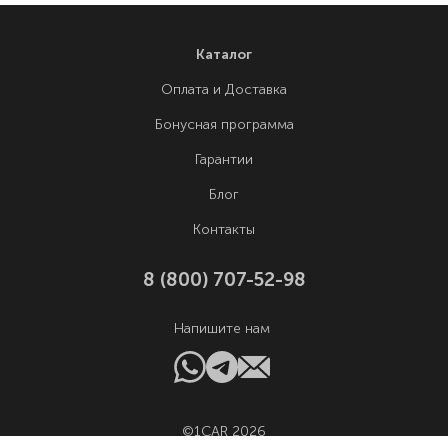
Каталог
Оплата и Доставка
Бонусная программа
Гарантии
Блог
Контакты
8 (800) 707-52-98
Напишите нам
©1CAR 2026