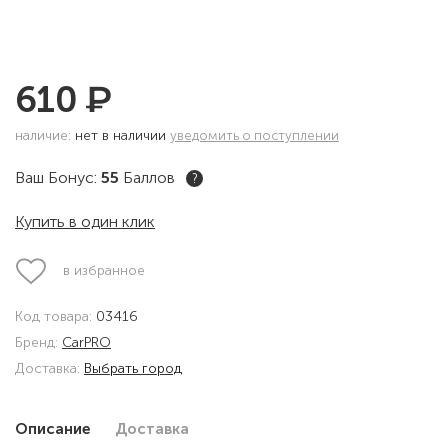
₽
610
наличие:
нет в наличии
уведомить о поступлении
Ваш Бонус:
55
Баллов
?
Купить в один клик
в избранное
Код товара:
03416
Бренд:
CarPRO
Доставка:
Выбрать город
Описание
Доставка