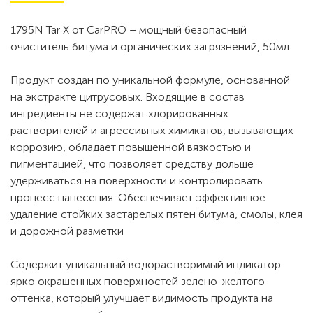
1795N Tar X от CarPRO – мощный безопасный
очиститель битума и органических загрязнений, 50мл
Продукт создан по уникальной формуле, основанной
на экстракте цитрусовых. Входящие в состав
ингредиенты не содержат хлорированных
растворителей и агрессивных химикатов, вызывающих
коррозию, обладает повышенной вязкостью и
пигментацией, что позволяет средству дольше
удерживаться на поверхности и контролировать
процесс нанесения. Обеспечивает эффективное
удаление стойких застарелых пятен битума, смолы, клея
и дорожной разметки
Содержит уникальный водорастворимый индикатор
ярко окрашенных поверхностей зелено-желтого
оттенка, который улучшает видимость продукта на