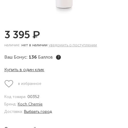
₽
3 395
наличие:
нет в наличии
уведомить о поступлении
Ваш Бонус:
136
Баллов
?
Купить в один клик
в избранное
Код товара:
00352
Бренд:
Koch Chemie
Доставка:
Выбрать город