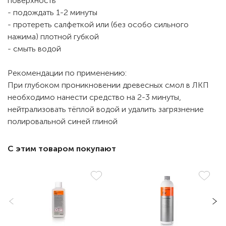
поверхность
- подождать 1-2 минуты
- протереть салфеткой или (без особо сильного
нажима) плотной губкой
- смыть водой
Рекомендации по применению:
При глубоком проникновении древесных смол в ЛКП
необходимо нанести средство на 2-3 минуты,
нейтрализовать тёплой водой и удалить загрязнение
полировальной синей глиной
С этим товаром покупают