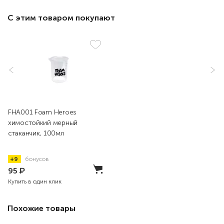
С этим товаром покупают
FHA001 Foam Heroes
химостойкий мерный
стаканчик, 100мл
+9
бонусов
95
₽
Купить в один клик
Похожие товары