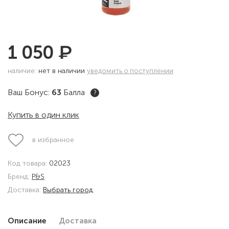
₽
1 050
наличие:
нет в наличии
уведомить о поступлении
Ваш Бонус:
63
Балла
?
Купить в один клик
в избранное
Код товара:
02023
Бренд:
P&S
Доставка:
Выбрать город
Описание
Доставка