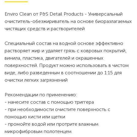
Enviro Clean от P&S Detail Products - Универсальный
очиститель-обезжириватель на основе биоразлагаемых
чистящих средств и растворителей
Специальный состав на водной основе эффективно
растворяет жир и удаляет грязь с ковровых покрытий,
винила, пластика, двигателей и окрашенных
поверхностей. Продукт можно использовать в чистом
виде, либо разведенным в соотношении до 1:15 для
очистки легких загрязнений
Рекомендации по применению:
- нанесите состав с помощью триггера
- при необходимости очистите поверхность с
помощью кисти или щетки
- промойте водой или протрите влажным
микрофибровым полотенцем