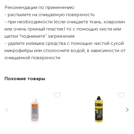
Рекомендации по применению:
- распылите на очищаемую поверхность
- при необходимости (если очищаете ткань, ковролин
или очень грязный пластик) то с помощью кисти или
щетки "поднимите" загрязнения
- удалите излишки средства с помощью чистой сухой
микрофибры или сполосните водой, в зависимости от
очищаемой поверхности
Похожие товары