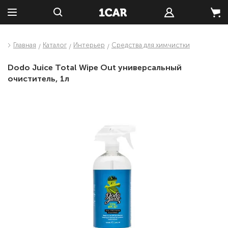
Главная
Каталог
Интерьер
Средства для химчистки
Dodo Juice Total Wipe Out универсальный
очиститель, 1л