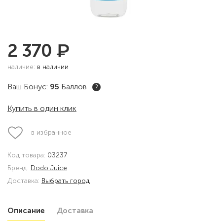
₽
2 370
наличие:
в наличии
Ваш Бонус:
95
Баллов
?
Купить в один клик
в избранное
Код товара:
03237
Бренд:
Dodo Juice
Доставка:
Выбрать город
Описание
Доставка