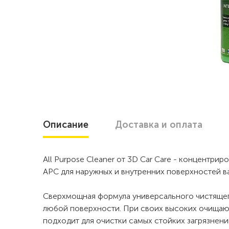
Описание
Доставка
и оплата
All Purpose Cleaner от 3D Car Care - концентр
APC для наружных и внутренних поверхностей в
Сверхмощная формула универсального чистящег
любой поверхности. При своих высоких очищаю
подходит для очистки самых стойких загрязнени