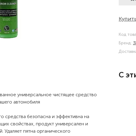
Купить
Код тов
Бренд:
3
Доставк
С эт
ированное универсальное чистящее средство
ашего автомобиля
о средства безопасна и эффективна на
щих свойствах, продукт универсален и
й. Удаляет пятна органического