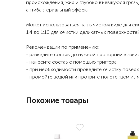
происхождения, жир и глубоко въевшуюся грязь,
антибактериальный эффект
Может использоваться как в чистом виде для сил
1:4 до 1:10 для очистки деликатных поверхносте
Рекомендации по применению:
- разведите состав до нужной пропорции в зави
- нанесите состав с помощью триггера
- при необходимости проведите очистку повер
- промойте водой или протрите полотенцем из
Похожие товары