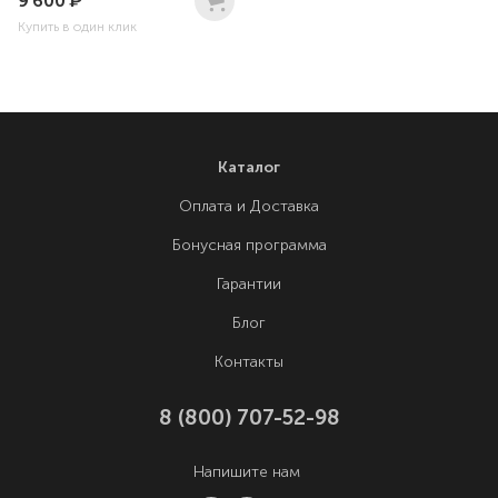
9 600
₽
Купить в один клик
Каталог
Оплата и Доставка
Бонусная программа
Гарантии
Блог
Контакты
8 (800) 707-52-98
Напишите нам