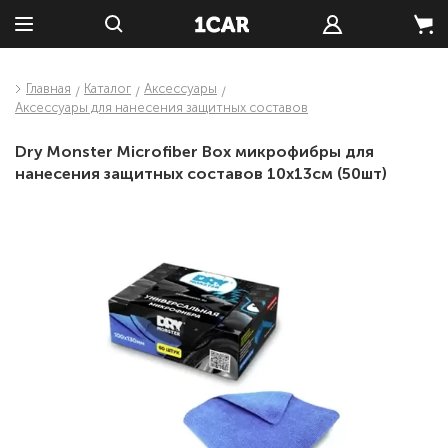
Главная
Каталог
Аксессуары
Аксессуары для нанесения защитных составов
Dry Monster Microfiber Box микрофибры для
нанесения защитных составов 10х13см (50шт)