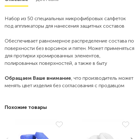
Набор из 50 специальных микрофибровых салфеток
под аппликаторы для нанесения защитных составов
Обеспечивает равномерное распределение состава по
поверхности без ворсинок и пятен. Может применяться
для протирки хромированных элементов,
полированных поверхностей, а также в быту
Обращаем Ваше внимание
, что производитель может
менять цвет изделия без согласования с продавцом
Похожие товары