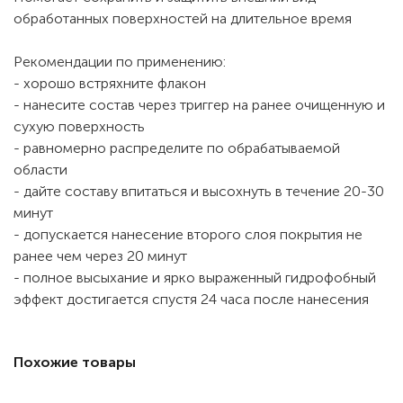
обработанных поверхностей на длительное время
Рекомендации по применению:
- хорошо встряхните флакон
- нанесите состав через триггер на ранее очищенную и
сухую поверхность
- равномерно распределите по обрабатываемой
области
- дайте составу впитаться и высохнуть в течение 20-30
минут
- допускается нанесение второго слоя покрытия не
ранее чем через 20 минут
- полное высыхание и ярко выраженный гидрофобный
эффект достигается спустя 24 часа после нанесения
Похожие товары