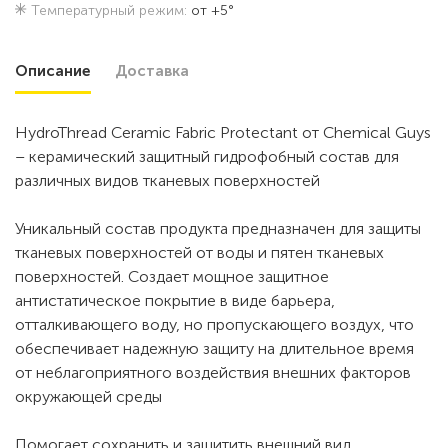
Температурный режим:
от +5°
Описание
Доставка
HydroThread Ceramic Fabric Protectant от Chemical Guys
– керамический защитный гидрофобный состав для
различных видов тканевых поверхностей
Уникальный состав продукта предназначен для защиты
тканевых поверхностей от воды и пятен тканевых
поверхностей. Создает мощное защитное
антистатическое покрытие в виде барьера,
отталкивающего воду, но пропускающего воздух, что
обеспечивает надежную защиту на длительное время
от неблагоприятного воздействия внешних факторов
окружающей среды
Помогает сохранить и защитить внешний вид