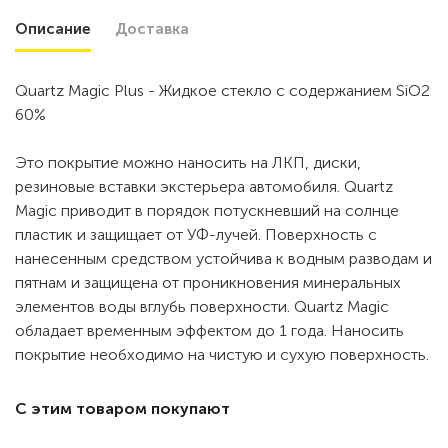
Описание
Доставка
Quartz Magic Plus - Жидкое стекло с содержанием SiO2
60%
Это покрытие можно наносить на ЛКП, диски,
резиновые вставки экстерьера автомобиля. Quartz
Magic приводит в порядок потускневший на солнце
пластик и защищает от УФ-лучей. Поверхность с
нанесенным средством устойчива к водным разводам и
пятнам и защищена от проникновения минеральных
элементов воды вглубь поверхности. Quartz Magic
обладает временным эффектом до 1 года. Наносить
покрытие необходимо на чистую и сухую поверхность.
С этим товаром покупают