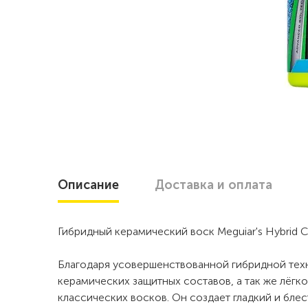
Описание
Доставка
и оплата
Гибридный керамический воск Meguiar's Hybrid C
Благодаря усовершенствованной гибридной тех
керамических защитных составов, а так же лёгко
классических восков. Он создает гладкий и бле