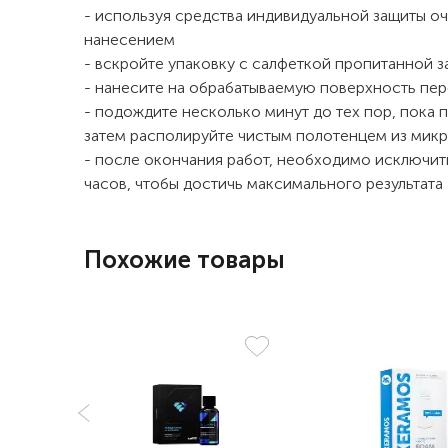
- используя средства индивидуальной защиты о
нанесением
- вскройте упаковку с салфеткой пропитанной 
- нанесите на обрабатываемую поверхность пе
- подождите несколько минут до тех пор, пока 
затем располируйте чистым полотенцем из мик
- после окончания работ, необходимо исключить
часов, чтобы достичь максимального результата
Похожие товары