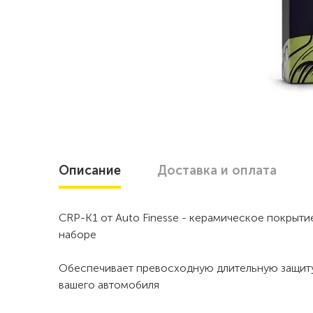
Описание
Доставка
и оплата
CRP-K1 от Auto Finesse - керамическое покрыти
наборе
Обеспечивает превосходную длительную защиту
вашего автомобиля