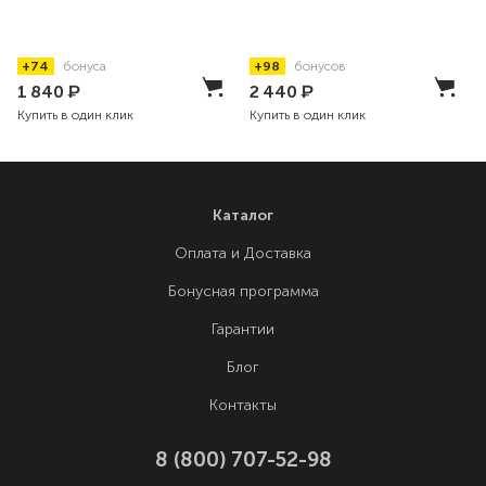
+74
бонуса
+98
бонусов
1 840
₽
2 440
₽
Купить в один клик
Купить в один клик
Каталог
Оплата и Доставка
Бонусная программа
Гарантии
Блог
Контакты
8 (800) 707-52-98