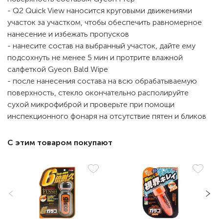
- Q2 Quick View наносится круговыми движениями
участок за участком, чтобы обеспечить равномерное
нанесение и избежать пропусков
- нанесите состав на выбранный участок, дайте ему
подсохнуть не менее 5 мин и протрите влажной
салфеткой Gyeon Bald Wipe
- после нанесения состава на всю обрабатываемую
поверхность, стекло окончательно располируйте
сухой микрофиброй и проверьте при помощи
инспекционного фонаря на отсутствие пятен и бликов
С этим товаром покупают