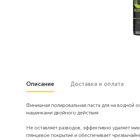
Описание
Доставка
и оплата
Финишная полировальная паста для на водной о
машинками двойного действия
Не оставляет разводов, эффективно удаляет ми
глянцевое покрытие и обеспечивает чрезвычайн