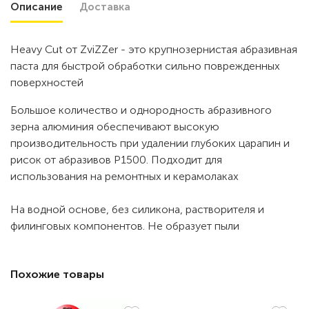
Описание
Доставка
Heavy Cut от ZviZZer - это крупнозернистая абразивная
паста для быстрой обработки сильно поврежденных
поверхностей
Большое количество и однородность абразивного
зерна алюминия обеспечивают высокую
производительность при удалении глубоких царапин и
рисок от абразивов P1500. Подходит для
использования на ремонтных и керамолаках
На водной основе, без силикона, растворителя и
филинговых компонентов. Не образует пыли
Похожие товары