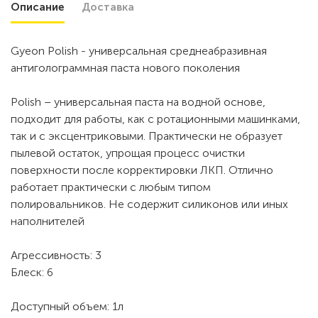
Описание
Доставка
Gyeon Polish - универсальная среднеабразивная
антиголограммная паста нового поколения
Polish – универсальная паста на водной основе,
подходит для работы, как с ротационными машинками,
так и с эксцентриковыми. Практически не образует
пылевой остаток, упрощая процесс очистки
поверхности после корректировки ЛКП. Отлично
работает практически с любым типом
полировальников. Не содержит силиконов или иных
наполнителей
Агрессивность: 3
Блеск: 6
Доступный объем: 1л