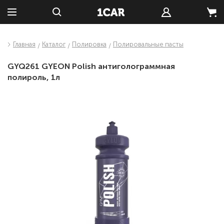
Главная
Каталог
Полировка
Полировальные пасты
GYQ261 GYEON Polish антиголограммная
полироль, 1л