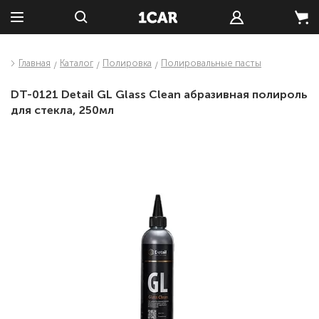
Главная
Каталог
Полировка
Полировальные пасты
DT-0121 Detail GL Glass Clean абразивная полироль
для стекла, 250мл