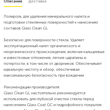
Описание
Доставка
Полироль для удаления минерального налета и
подготовки стеклянных поверхностей к нанесению
составов Glass Clean GL
Безопасно для поверхности стекла. Удаляет
эксплуатационный налет органического и
неорганического происхождения, включая кальциевые
и известковые отложения, легкие царапины и
потертости, в том числе от дворников. Обеспечивает
идеальную чистоту и обзор, обеспечивая
максимальную безопасность при вождении
Рекомендации производителя:
Glass Clean GL настоятельно рекомендуется
использовать для глубокой очистки стекла перед
нанесением Glass Coat GC и гидрофобного покрытия