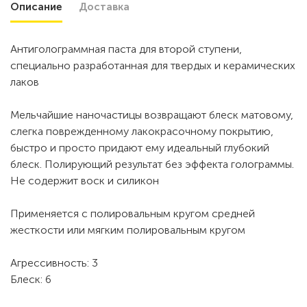
Описание
Доставка
Антиголограммная паста для второй ступени,
специально разработанная для твердых и керамических
лаков
Мельчайшие наночастицы возвращают блеск матовому,
слегка поврежденному лакокрасочному покрытию,
быстро и просто придают ему идеальный глубокий
блеск. Полирующий результат без эффекта голограммы.
Не содержит воск и силикон
Применяется с полировальным кругом средней
жесткости или мягким полировальным кругом
Агрессивность: 3
Блеск: 6