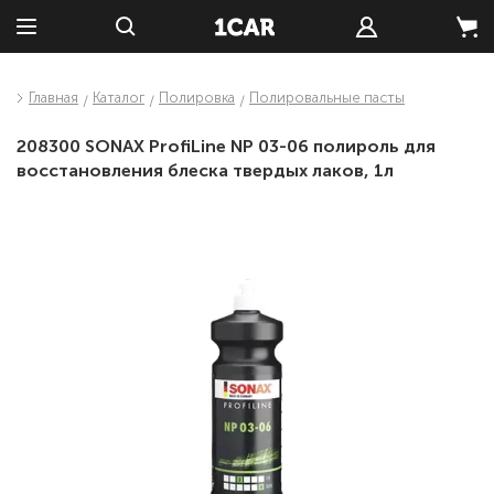
Главная
Каталог
Полировка
Полировальные пасты
208300 SONAX ProfiLine NP 03-06 полироль для
восстановления блеска твердых лаков, 1л