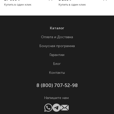
Купить в один клик
Купить в один клик
Каталог
Оплата и Доставка
Бонусная программа
Гарантии
Блог
Контакты
8 (800) 707-52-98
Напишите нам