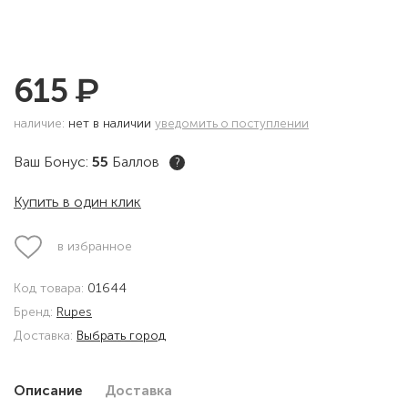
₽
615
наличие:
нет в наличии
уведомить о поступлении
Ваш Бонус:
55
Баллов
?
Купить в один клик
в избранное
Код товара:
01644
Бренд:
Rupes
Доставка:
Выбрать город
Описание
Доставка