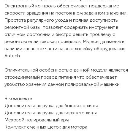
Электронный контроль обеспечивает поддержание
скорости вращения на постоянном заданном значении
Простота регулярного ухода и полная доступность
ремонтной базы, позволит содержать инструмент в
отличном состоянии и быстро решить проблему с
ремонтом если таковая появилась. Мы всегда имеем в
наличии запасные части на всю линейку оборудования
Autech
Отличительной особенностью данной модели является
отсоединяемый провод питания что обеспечивает
удобство хранения данной полировальной машинки
В комплекте:
Дополнительная ручка для бокового хвата
Дополнительная ручка для верхнего хвата
Меховой полировальный круг
Комплект сменных щеток для мотора