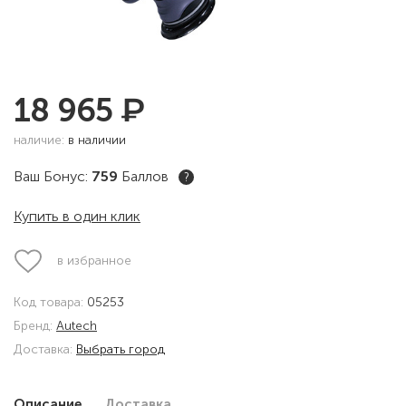
₽
18 965
наличие:
в наличии
Ваш Бонус:
759
Баллов
?
Купить в один клик
в избранное
Код товара:
05253
Бренд:
Autech
Доставка:
Выбрать город
Описание
Доставка