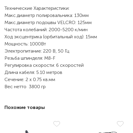
Технические Характеристики:
Макс.диаметр полировальника: 130мм
Макс.диаметр подошвы VELCRO: 125мм
Частота колебаний: 2000-5200 к/мин
Ход эксцентрика (орбитальный ход): 15мм
Мощность: 1000Вт
Электропитание: 220 В, 50 Гц
Резьба шпинделя: M8-F
Регулировка скорости: 6 скоростей
Длина кабеля: 5.10 метров
Сечение: 2 х 0.75 кв.мм
Вес нетто 3800 гр
Похожие товары