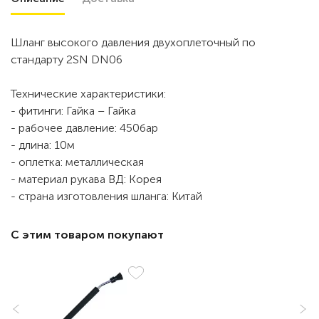
Шланг высокого давления двухоплеточный по
стандарту 2SN DN06
Технические характеристики:
- фитинги: Гайка – Гайка
- рабочее давление: 450бар
- длина: 10м
- оплетка: металлическая
- материал рукава ВД: Корея
- страна изготовления шланга: Китай
С этим товаром покупают