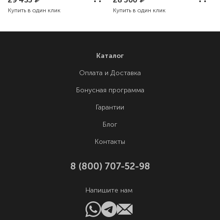
Купить в один клик
Купить в один клик
Каталог
Оплата и Доставка
Бонусная программа
Гарантии
Блог
Контакты
8 (800) 707-52-98
Напишите нам