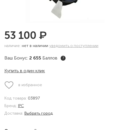
₽
53 100
наличие:
нет в наличии
уведомить о поступлении
Ваш Бонус:
2 655
Баллов
?
Купить в один клик
в избранное
Код товара:
03897
Бренд:
IPC
Доставка:
Выбрать город