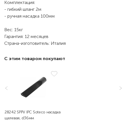
Комплектация:
- гибкий шланг 2м
- ручная насадка 100мм
Вес: 15кг
Гарантия: 12 месяцев
Страна-изготовитель: Италия
С этим товаром покупают
28242 SPPV IPC Soteco насадка
щелевая, d36мм