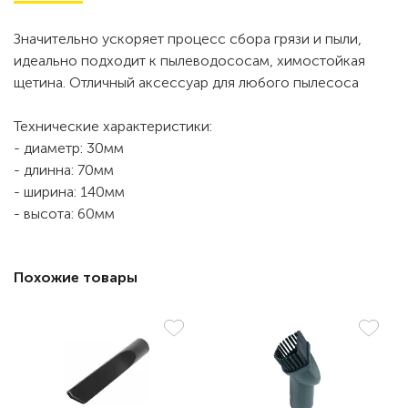
Значительно ускоряет процесс сбора грязи и пыли,
идеально подходит к пылеводососам, химостойкая
щетина. Отличный аксессуар для любого пылесоса
Технические характеристики:
- диаметр: 30мм
- длинна: 70мм
- ширина: 140мм
- высота: 60мм
Похожие товары