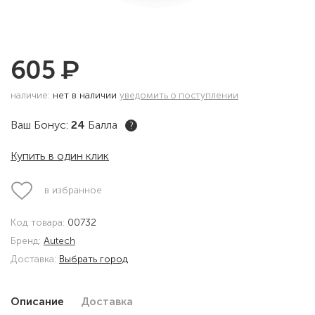
₽
605
наличие:
нет в наличии
уведомить о поступлении
Ваш Бонус:
24
Балла
?
Купить в один клик
в избранное
Код товара:
00732
Бренд:
Autech
Доставка:
Выбрать город
Описание
Доставка