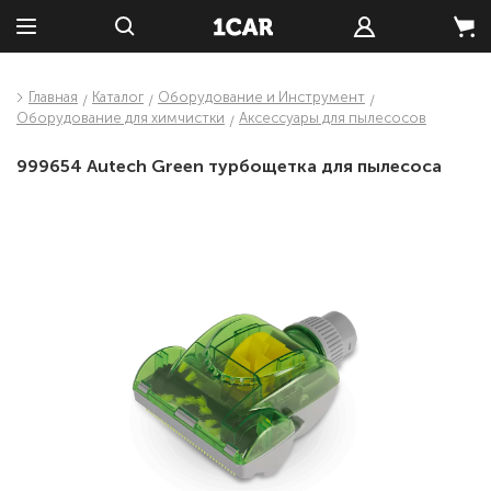
Главная
Каталог
Оборудование и Инструмент
Оборудование для химчистки
Аксессуары для пылесосов
999654 Autech Green турбощетка для пылесоса