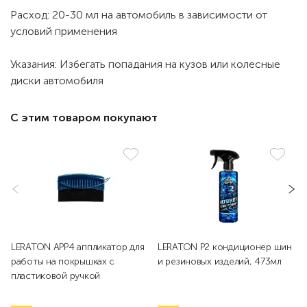
Расход: 20-30 мл на автомобиль в зависимости от
условий применения
Указания: Избегать попадания на кузов или колесные
диски автомобиля
С этим товаром покупают
LERATON APP4 аппликатор для
LERATON P2 кондиционер шин
работы на покрышках с
и резиновых изделий, 473мл
пластиковой ручкой