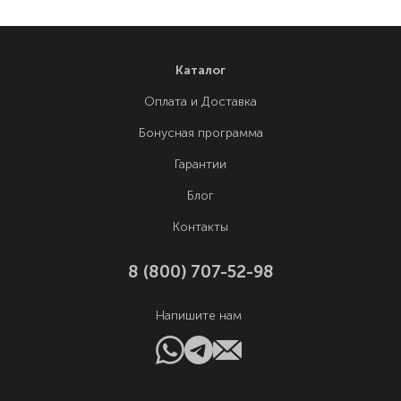
Каталог
Оплата и Доставка
Бонусная программа
Гарантии
Блог
Контакты
8 (800) 707-52-98
Напишите нам