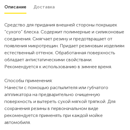
Описание
Доставка
Средство для придания внешней стороны покрышек
“cухого” блеска. Содержит полимерные и силиконовые
соединения. Смягчает резину и предотвращает от
появления микротрещин. Придает резиновым изделиям
естественный оттенок. Обработанная поверхность
обладает антистатическими свойствами.
Рекомендуется к использованию в зимнее время.
Способы применения:
Нанести с помощью распылителя или губчатого
аппликатора на предварительно очищенную
поверхность и вытереть сухой мягкой тряпкой. Для
сохранения резины в первоначальном виде
рекомендуется применять при каждой мойке
автомобиля.