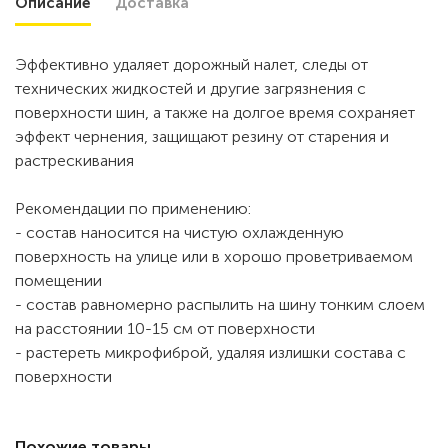
Описание
Доставка
Эффективно удаляет дорожный налет, следы от
технических жидкостей и другие загрязнения с
поверхности шин, а также на долгое время сохраняет
эффект чернения, защищают резину от старения и
растрескивания
Рекомендации по применению:
- состав наносится на чистую охлажденную
поверхность на улице или в хорошо проветриваемом
помещении
- состав равномерно распылить на шину тонким слоем
на расстоянии 10-15 см от поверхности
- растереть микрофиброй, удаляя излишки состава с
поверхности
Похожие товары