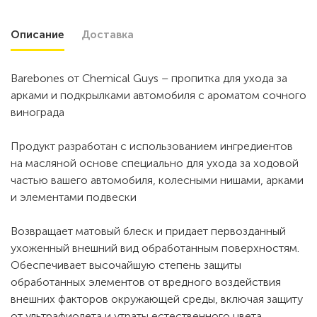
Описание
Доставка
Barebones от Chemical Guys – пропитка для ухода за
арками и подкрылками автомобиля с ароматом сочного
винограда
Продукт разработан с использованием ингредиентов
на масляной основе специально для ухода за ходовой
частью вашего автомобиля, колесными нишами, арками
и элементами подвески
Возвращает матовый блеск и придает первозданный
ухоженный внешний вид обработанным поверхностям.
Обеспечивает высочайшую степень защиты
обработанных элементов от вредного воздействия
внешних факторов окружающей среды, включая защиту
от ультрафиолета и утраты естественного цвета