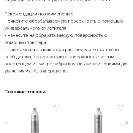
Рекомендации по применению:
- очистите обрабатываемую поверхность с помощью
универсального очистителя
- нанесите на обрабатываемую поверхность с
помощью триггера
- при помощи аппликатора распределите состав по
всей детали, затем протрите поверхность чистым
полотенцем из микрофибры круговыми движениями для
удаления излишков средства
Похожие товары