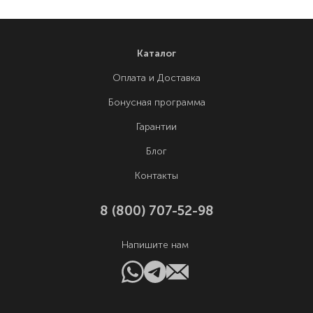
Каталог
Оплата и Доставка
Бонусная программа
Гарантии
Блог
Контакты
8 (800) 707-52-98
Напишите нам