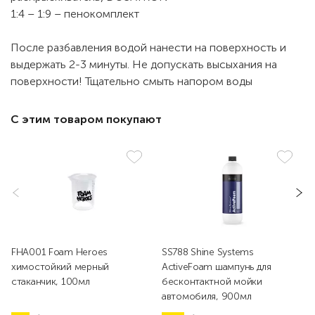
1:4 – 1:9 – пенокомплект
После разбавления водой нанести на поверхность и
выдержать 2-3 минуты. Не допускать высыхания на
поверхности! Тщательно смыть напором воды
С этим товаром покупают
FHA001 Foam Heroes
SS788 Shine Systems
химостойкий мерный
ActiveFoam шампунь для
стаканчик, 100мл
бесконтактной мойки
автомобиля, 900мл