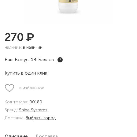
₽
270
наличие:
в наличии
Ваш Бонус:
14
Баллов
?
Купить в один клик
в избранное
Код товара:
00180
Бренд:
Shine Systems
Доставка:
Выбрать город
Описание
Доставка