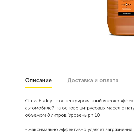
Описание
Доставка
и оплата
Citrus Buddy - концентрированный высокоэффек
автомобилей на основе цитрусовых масел с на
объемом 8 литров. Уровень ph 10
- максимально эффективно удаляет загрязнения 