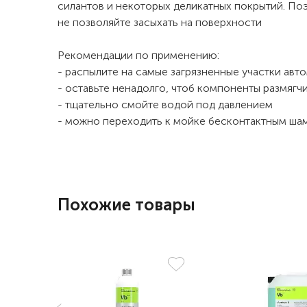
силантов и некоторых деликатных покрытий. По
не позволяйте засыхать на поверхности
Рекомендации по применению:
- распылите на самые загрязненные участки авт
- оставьте ненадолго, чтоб компоненты размягчи
- тщательно смойте водой под давлением
- можно переходить к мойке бесконтактным ша
Похожие товары