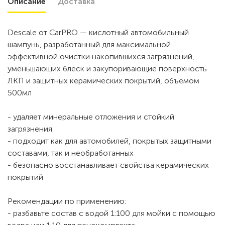
Описание
Доставка
Descale от CarPRO — кислотный автомобильный
шампунь, разработанный для максимальной
эффективной очистки накопившихся загрязнений,
уменьшающих блеск и закупоривающие поверхность
ЛКП и защитных керамических покрытий, объемом
500мл
- удаляет минеральные отложения и стойкий
загрязнения
- подходит как для автомобилей, покрытых защитными
составами, так и необработанных
- безопасно восстанавливает свойства керамических
покрытий
Рекомендации по применению:
- разбавьте состав с водой 1:100 для мойки с помощью