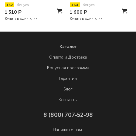
+52
бонуса
+64
бонуса
1 310
₽
1 600
₽
Купить в один клик
Купить в один клик
Каталог
Оплата и Доставка
Бонусная программа
Гарантии
Блог
Контакты
8 (800) 707-52-98
Напишите нам