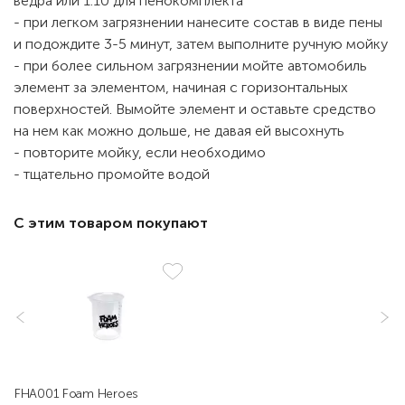
ведра или 1:10 для пенокомплекта
- при легком загрязнении нанесите состав в виде пены
и подождите 3-5 минут, затем выполните ручную мойку
- при более сильном загрязнении мойте автомобиль
элемент за элементом, начиная с горизонтальных
поверхностей. Вымойте элемент и оставьте средство
на нем как можно дольше, не давая ей высохнуть
- повторите мойку, если необходимо
- тщательно промойте водой
С этим товаром покупают
FHA001 Foam Heroes