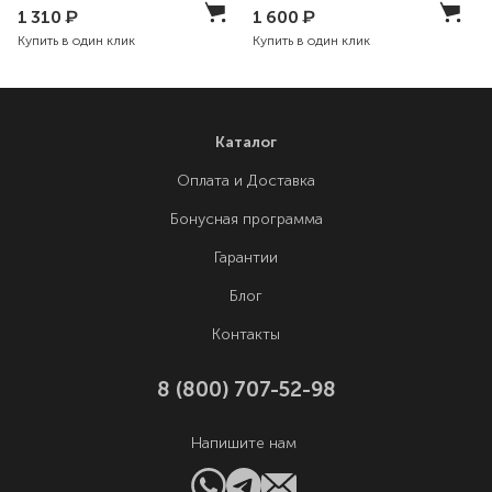
1 310
₽
1 600
₽
Купить в один клик
Купить в один клик
Каталог
Оплата и Доставка
Бонусная программа
Гарантии
Блог
Контакты
8 (800) 707-52-98
Напишите нам