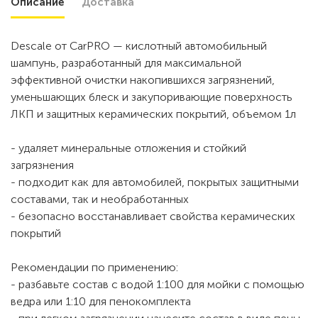
Описание
Доставка
Descale от CarPRO — кислотный автомобильный
шампунь, разработанный для максимальной
эффективной очистки накопившихся загрязнений,
уменьшающих блеск и закупоривающие поверхность
ЛКП и защитных керамических покрытий, объемом 1л
- удаляет минеральные отложения и стойкий
загрязнения
- подходит как для автомобилей, покрытых защитными
составами, так и необработанных
- безопасно восстанавливает свойства керамических
покрытий
Рекомендации по применению:
- разбавьте состав с водой 1:100 для мойки с помощью
ведра или 1:10 для пенокомплекта