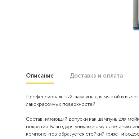
Описание
Доставка
и оплата
Профессиональный шампунь для мягкой и высо
лакокрасочных поверхностей
Состав, имеющий допуски как шампунь для мой
покрытия. Благодаря уникальному сочетанию 
компонентов образуется стойкий грязе- и водо