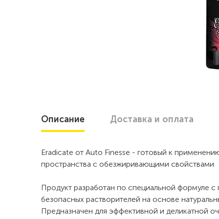
Описание
Доставка
и оплата
Eradicate от Auto Finesse - готовый к применен
пространства с обезжиривающими свойствами
Продукт разработан по специальной формуле 
безопасных растворителей на основе натуральн
Предназначен для эффективной и деликатной оч