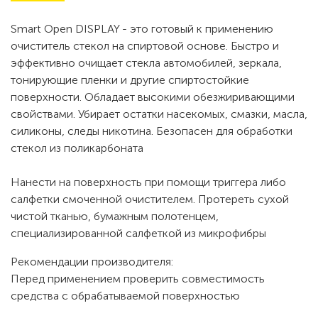
Smart Open DISPLAY - это готовый к применению
очиститель стекол на спиртовой основе. Быстро и
эффективно очищает стекла автомобилей, зеркала,
тонирующие пленки и другие спиртостойкие
поверхности. Обладает высокими обезжиривающими
свойствами. Убирает остатки насекомых, смазки, масла,
силиконы, следы никотина. Безопасен для обработки
стекол из поликарбоната
Нанести на поверхность при помощи триггера либо
салфетки смоченной очистителем. Протереть сухой
чистой тканью, бумажным полотенцем,
специализированной салфеткой из микрофибры
Рекомендации производителя:
Перед применением проверить совместимость
средства с обрабатываемой поверхностью