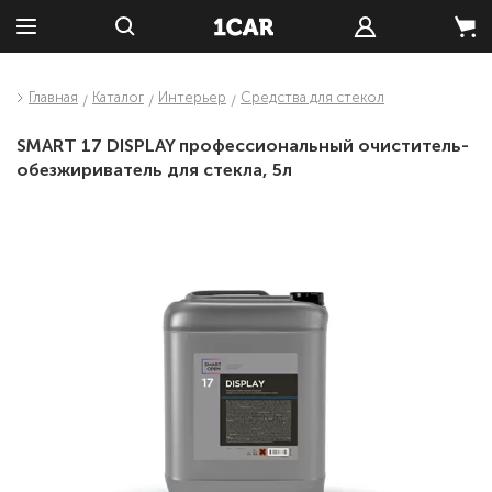
Главная
Каталог
Интерьер
Средства для стекол
SMART 17 DISPLAY профессиональный очиститель-
обезжириватель для стекла, 5л