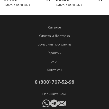
Купить в один клик
Купить в один клик
Каталог
Оплата и Доставка
Бонусная программа
Гарантии
Блог
Контакты
8 (800) 707-52-98
Напишите нам