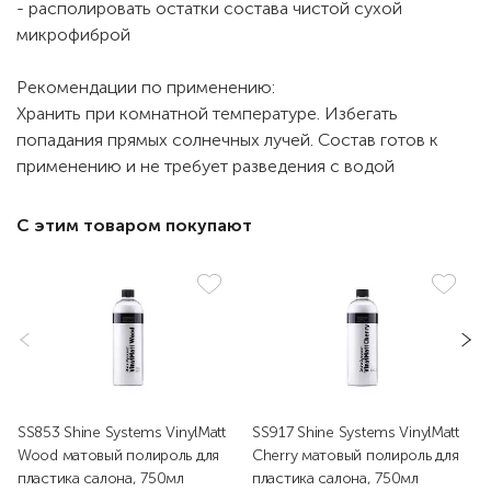
- располировать остатки состава чистой сухой
микрофиброй
Рекомендации по применению:
Хранить при комнатной температуре. Избегать
попадания прямых солнечных лучей. Состав готов к
применению и не требует разведения с водой
С этим товаром покупают
SS853 Shine Systems VinylMatt
SS917 Shine Systems VinylMatt
Wood матовый полироль для
Cherry матовый полироль для
пластика салона, 750мл
пластика салона, 750мл