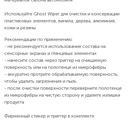
Используйте Ghost Wiper для очистки и консервации
пластиковых элементов, винила, дерева, алюминия,
кожи и резины
Рекомендации по применению:
- не рекомендуется использование состава на
сенсорных экранах и глянцевых элементах
- нанесите состав через триггер на очищаемую
поверхность или на полотенце из микрофибры
- аккуратно протрите обрабатываемую поверхность,
чтобы удалить загрязнения и пыль
- после очистки поверхности переверните полотенце
из микрофибры на чистую сторону и удалите излишки
продукта
Фирменный стикер и триггер в комплекте