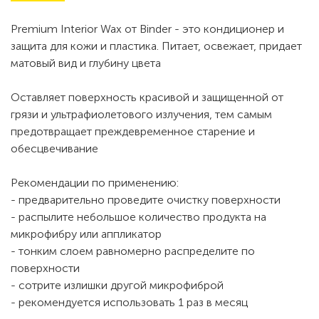
Premium Interior Wax от Binder - это кондиционер и
защита для кожи и пластика. Питает, освежает, придает
матовый вид и глубину цвета
Оставляет поверхность красивой и защищенной от
грязи и ультрафиолетового излучения, тем самым
предотвращает преждевременное старение и
обесцвечивание
Рекомендации по применению:
- предварительно проведите очистку поверхности
- распылите небольшое количество продукта на
микрофибру или аппликатор
- тонким слоем равномерно распределите по
поверхности
- сотрите излишки другой микрофиброй
- рекомендуется использовать 1 раз в месяц