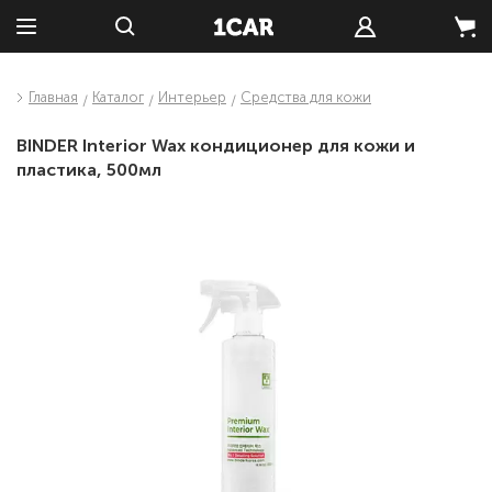
Главная
Каталог
Интерьер
Средства для кожи
BINDER Interior Wax кондиционер для кожи и
пластика, 500мл