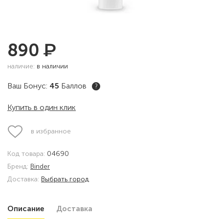
₽
890
наличие:
в наличии
Ваш Бонус:
45
Баллов
?
Купить в один клик
в избранное
Код товара:
04690
Бренд:
Binder
Доставка:
Выбрать город
Описание
Доставка