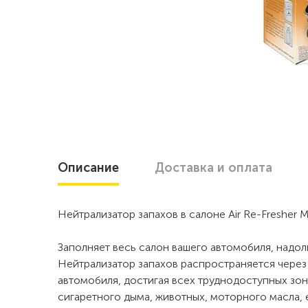
Описание
Доставка
и оплата
Нейтрализатор запахов в салоне Air Re-Fresher
Заполняет весь салон вашего автомобиля, надол
Нейтрализатор запахов распространяется через
автомобиля, достигая всех труднодоступных зон
сигаретного дыма, животных, моторного масла, 