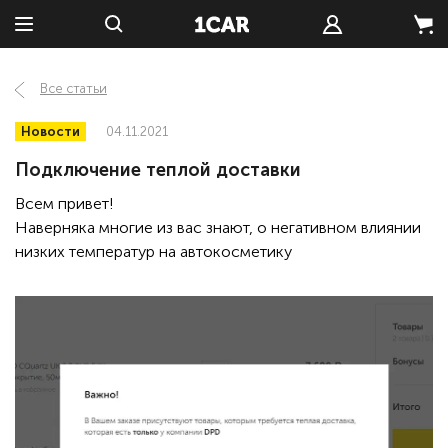
Все статьи
Новости
04.11.2021
Подключение теплой доставки
Всем привет!
Наверняка многие из вас знают, о негативном влиянии
низких температур на автокосметику