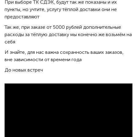
При выборе ТК СДЭК, будут так же показаны и их
пункты, но учтите, услугу тёплой доставки они не
предоставляют
Так же, при заказе от 5000 рублей дополнительные
расходы за тёплую доставку мы конечно же возьмём на
себя
И знайте, для нас важна сохранность ваших заказов,
вне зависимости от времени года
До новых встреч