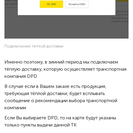
Подключение теплой доставки
Именно поэтому, в зимний период мы подключаем
тёплую доставку, которую осуществляет транспортная
компания DPD
В случае если в Вашем заказе есть продукция,
требующая тёплой доставки, будет всплывать
сообщение о рекомендации выбора транспортной
компании
Если Вы выбираете DPD, то на карте будут указаны
только пункты выдачи данной ТК