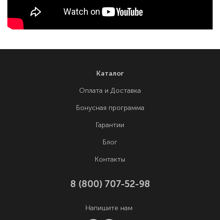
Каталог
Оплата и Доставка
Бонусная программа
Гарантии
Блог
Контакты
8 (800) 707-52-98
Напишите нам