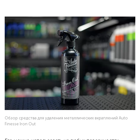
⠀
Обзор средства для удаления металлических вкраплений Auto
Finesse Iron Out