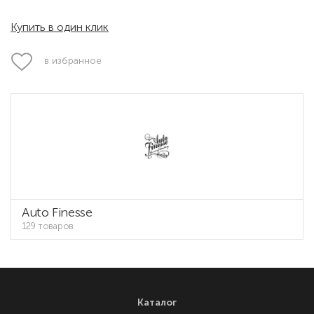
Купить в один клик
в избранное
Auto Finesse
129 товаров
Каталог