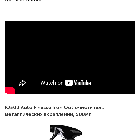
⠀
IO500 Auto Finesse Iron Out очиститель
металлических вкраплений, 500мл