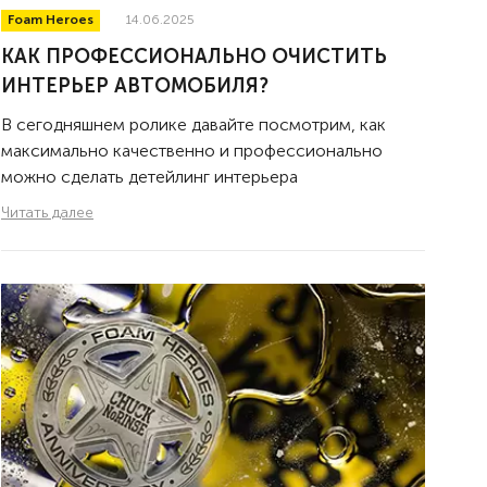
Foam Heroes
14.06.2025
КАК ПРОФЕССИОНАЛЬНО ОЧИСТИТЬ
ИНТЕРЬЕР АВТОМОБИЛЯ?
В сегодняшнем ролике давайте посмотрим, как
максимально качественно и профессионально
можно сделать детейлинг интерьера
Читать далее