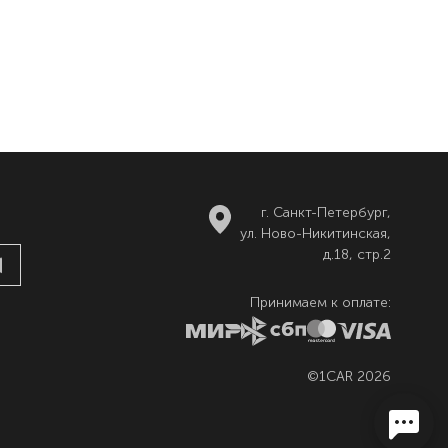
г. Санкт-Петербург,
ул. Ново-Никитинская,
д.18, стр.2
Принимаем к оплате:
©1CAR 2026