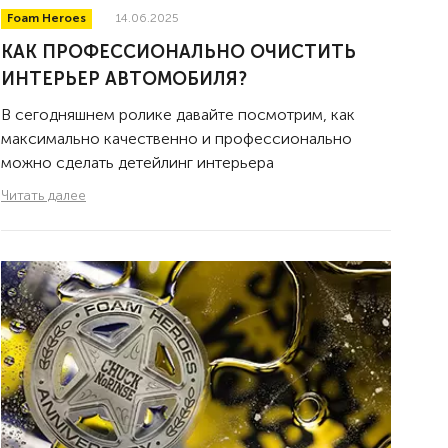
Foam Heroes
14.06.2025
КАК ПРОФЕССИОНАЛЬНО ОЧИСТИТЬ
ИНТЕРЬЕР АВТОМОБИЛЯ?
В сегодняшнем ролике давайте посмотрим, как
максимально качественно и профессионально
можно сделать детейлинг интерьера
Читать далее