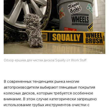
Обзор ершика для чистки дисков Squally от Work Stuff
В современных тенденциях рынка многие
автопроизводители выбирают глянцевые покрытия
колесных дисков, которым требуется особенное
внимание. В этом случае категорически запрещено
использование грубых инструментов очистки с