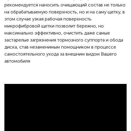
рекомендуется наносить очищающий состав не только
на обрабатываемую поверхность, но и на саму щетку, в
этом случае узкая рабочая поверхность
микрофибровой щетки позволит бережно, но
максимально эффективно, очистить даже самые
застарелые загрязнения тормозного суппорта и обода
диска, став незаменимым помощником в процессе
самостоятельного ухода за внешним видом Вашего
автомобиля
⠀