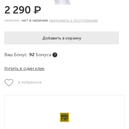
₽
2 290
наличие:
нет в наличии
уведомить о поступлении
Добавить в корзину
Ваш Бонус:
92
Бонуса
?
Купить в один клик
в избранное