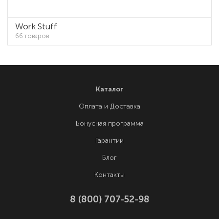
Work Stuff
66 товаров
Каталог
Оплата и Доставка
Бонусная программа
Гарантии
Блог
Контакты
8 (800) 707-52-98