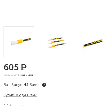
₽
605
наличие:
в наличии
Ваш Бонус:
42
Балла
?
Купить в один клик