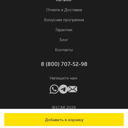
Оплата и Доставка
Бонусная программа
Гарантии
Блог
Контакты
8 (800) 707-52-98
Напишите нам
©1CAR 2026
Добавить в корзину
Выбрать город