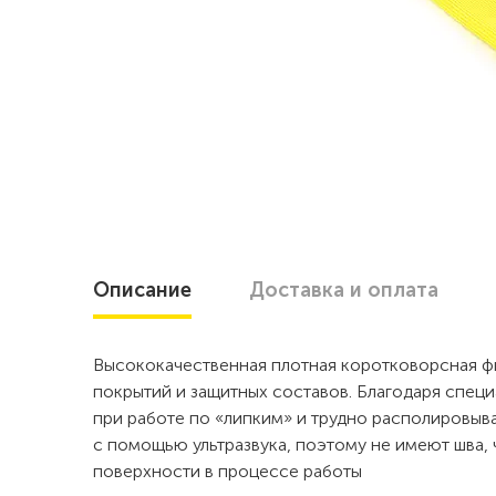
Описание
Доставка
и оплата
Высококачественная плотная коротковорсная ф
покрытий и защитных составов. Благодаря спец
при работе по «липким» и трудно располировы
с помощью ультразвука, поэтому не имеют шва,
поверхности в процессе работы