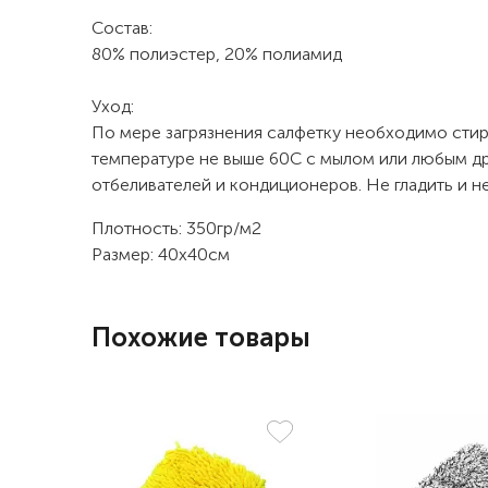
Состав:
80% полиэстер, 20% полиамид
Уход:
По мере загрязнения салфетку необходимо стир
температуре не выше 60С с мылом или любым д
отбеливателей и кондиционеров. Не гладить и не
Плотность: 350гр/м2
Размер: 40х40см
Похожие товары