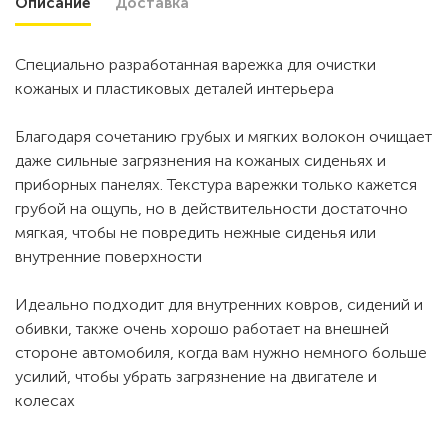
Описание
Доставка
Специально разработанная варежка для очистки
кожаных и пластиковых деталей интерьера
Благодаря сочетанию грубых и мягких волокон очищает
даже сильные загрязнения на кожаных сиденьях и
приборных панелях. Текстура варежки только кажется
грубой на ощупь, но в действительности достаточно
мягкая, чтобы не повредить нежные сиденья или
внутренние поверхности
Идеально подходит для внутренних ковров, сидений и
обивки, также очень хорошо работает на внешней
стороне автомобиля, когда вам нужно немного больше
усилий, чтобы убрать загрязнение на двигателе и
колесах