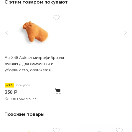
С этим товаром покупают
Au-238 Autech микрофибровая
рукавица для химчистки и
уборки авто, оранжевая
+13
бонусов
330
₽
Купить в один клик
Похожие товары