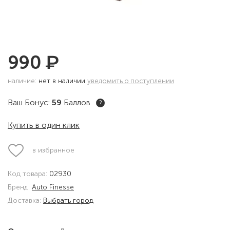
₽
990
наличие:
нет в наличии
уведомить о поступлении
Ваш Бонус:
59
Баллов
?
Купить в один клик
в избранное
Код товара:
02930
Бренд:
Auto Finesse
Доставка:
Выбрать город