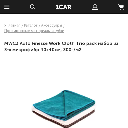
Главная
Каталог
Аксессуары
Протирочные материалы и губки
MWC3 Auto Finesse Work Cloth Trio pack набор из
3-х микрофибр 40х40см, 300г/м2