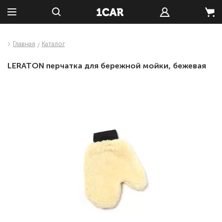
Главная
Каталог
LERATON перчатка для бережной мойки, бежевая