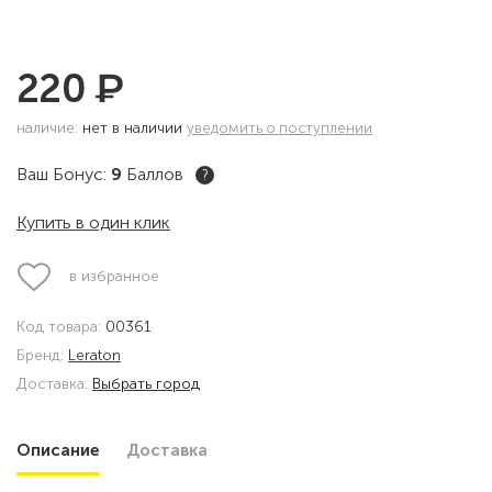
₽
220
наличие:
нет в наличии
уведомить о поступлении
Ваш Бонус:
9
Баллов
?
Купить в один клик
в избранное
Код товара:
00361
Бренд:
Leraton
Доставка:
Выбрать город
Описание
Доставка