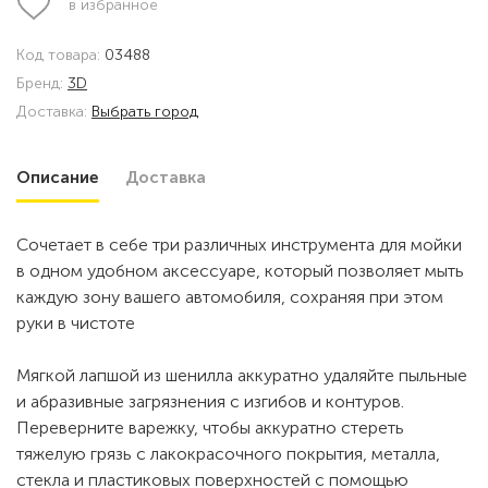
в избранное
Код товара:
03488
Бренд:
3D
Доставка:
Выбрать город
Описание
Доставка
Сочетает в себе три различных инструмента для мойки
в одном удобном аксессуаре, который позволяет мыть
каждую зону вашего автомобиля, сохраняя при этом
руки в чистоте
Мягкой лапшой из шенилла аккуратно удаляйте пыльные
и абразивные загрязнения с изгибов и контуров.
Переверните варежку, чтобы аккуратно стереть
тяжелую грязь с лакокрасочного покрытия, металла,
стекла и пластиковых поверхностей с помощью