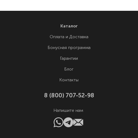
Каталог
Оплата и Доставка
Бонусная программа
Гарантии
Блог
Контакты
8 (800) 707-52-98
Напишите нам