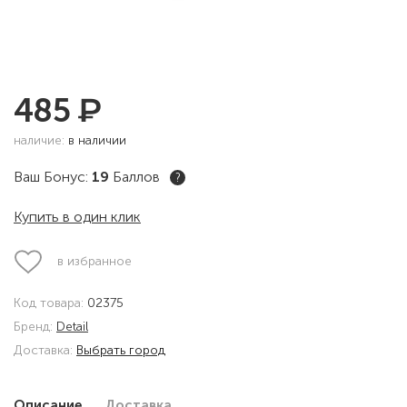
₽
485
наличие:
в наличии
Ваш Бонус:
19
Баллов
?
Купить в один клик
в избранное
Код товара:
02375
Бренд:
Detail
Доставка:
Выбрать город
Описание
Доставка