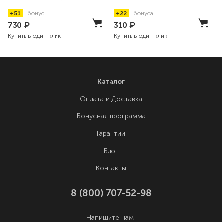
+51
бонус
+22
бонуса
730
₽
310
₽
Купить в один клик
Купить в один клик
Каталог
Оплата и Доставка
Бонусная программа
Гарантии
Блог
Контакты
8 (800) 707-52-98
Напишите нам